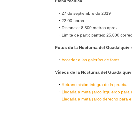
Ficha técnica
27 de septiembre de 2019
22:00 horas
Distancia: 8.500 metros aprox.
Límite de participantes: 25.000 corre
Fotos de la Nocturna del Guadalquivi
Acceder a las galerías de fotos
Vídeos de la Nocturna del Guadalquiv
Retransmisión íntegra de la prueba
Llegada a meta (arco izquierdo para e
Llegada a meta (arco derecho para el