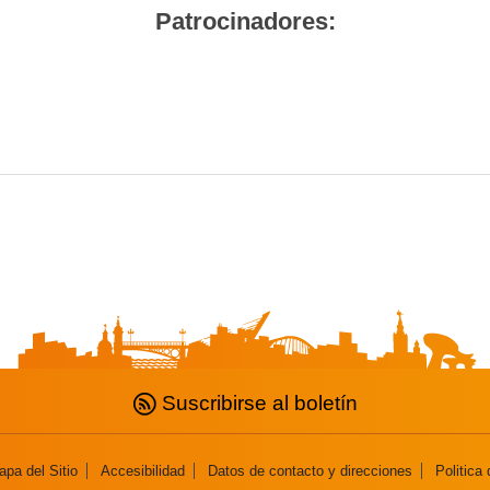
Patrocinadores:
Suscribirse al boletín
pa del Sitio
Accesibilidad
Datos de contacto y direcciones
Politica