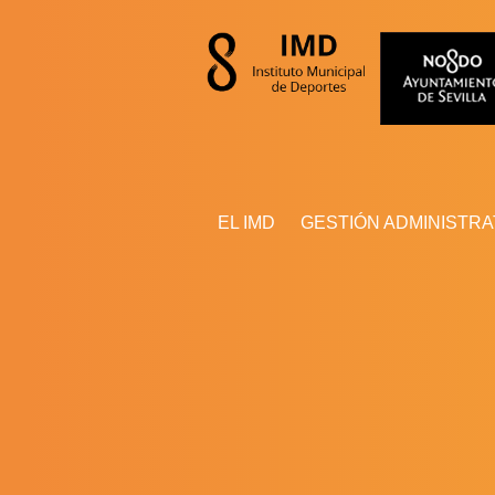
EL IMD
GESTIÓN ADMINISTRA