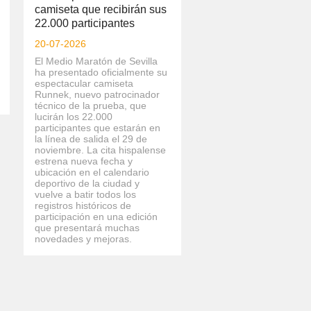
camiseta que recibirán sus
22.000 participantes
20-07-2026
El Medio Maratón de Sevilla
ha presentado oficialmente su
espectacular camiseta
Runnek, nuevo patrocinador
técnico de la prueba, que
lucirán los 22.000
participantes que estarán en
la línea de salida el 29 de
noviembre. La cita hispalense
estrena nueva fecha y
ubicación en el calendario
deportivo de la ciudad y
vuelve a batir todos los
registros históricos de
participación en una edición
que presentará muchas
novedades y mejoras.