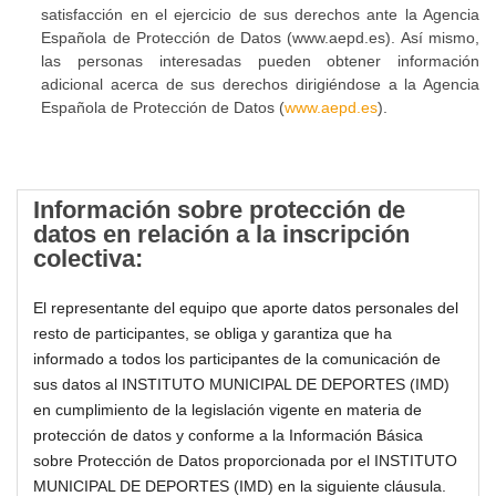
satisfacción en el ejercicio de sus derechos ante la Agencia
Española de Protección de Datos (www.aepd.es). Así mismo,
las personas interesadas pueden obtener información
adicional acerca de sus derechos dirigiéndose a la Agencia
Española de Protección de Datos (
www.aepd.es
).
Información sobre protección de
datos en relación a la inscripción
colectiva:
El representante del equipo que aporte datos personales del
resto de participantes, se obliga y garantiza que ha
informado a todos los participantes de la comunicación de
sus datos al INSTITUTO MUNICIPAL DE DEPORTES (IMD)
en cumplimiento de la legislación vigente en materia de
protección de datos y conforme a la Información Básica
sobre Protección de Datos proporcionada por el INSTITUTO
MUNICIPAL DE DEPORTES (IMD) en la siguiente cláusula.