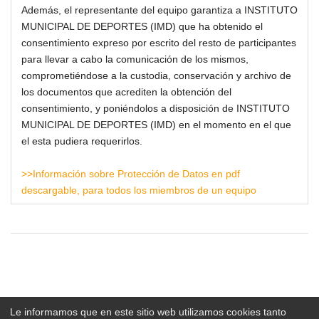
Además, el representante del equipo garantiza a INSTITUTO
MUNICIPAL DE DEPORTES (IMD) que ha obtenido el
consentimiento expreso por escrito del resto de participantes
para llevar a cabo la comunicación de los mismos,
comprometiéndose a la custodia, conservación y archivo de
los documentos que acrediten la obtención del
consentimiento, y poniéndolos a disposición de INSTITUTO
MUNICIPAL DE DEPORTES (IMD) en el momento en el que
el esta pudiera requerirlos.
>>Información sobre Protección de Datos en pdf
descargable, para todos los miembros de un equipo
Le informamos que en este sitio web utilizamos cookies tanto