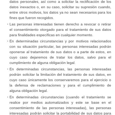
datos personales, así como a solicitar la rectificación de los
datos inexactos o, en su caso, solicitar su supresión cuando,
entre otros motivos, los datos ya no sean necesarios para los
fines que fueron recogidos.
Las personas interesadas tienen derecho a revocar o retirar
el consentimiento otorgado para el tratamiento de sus datos
para finalidades específicas en cualquier momento.
En determinadas circunstancias y por motivos relacionados
con su situación particular, las personas interesadas podrán
oponerse al tratamiento de sus datos o a parte de estos, en
cuyo caso dejaremos de tratar los datos, salvo para el
cumplimiento de alguna obligación legal.
En determinadas circunstancias, las personas interesadas
podrán solicitar la limitación del tratamiento de sus datos, en
cuyo caso únicamente los conservaremos para el ejercicio o
la defensa de reclamaciones y para el cumplimiento de
alguna obligación legal.
En determinadas circunstancias (cuando el tratamiento se
realice por medios automatizados y este se base en el
consentimiento de las personas interesadas), las personas
interesadas podrán solicitar la portabilidad de sus datos para