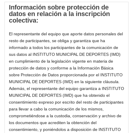
Información sobre protección de
datos en relación a la inscripción
colectiva:
El representante del equipo que aporte datos personales del
resto de participantes, se obliga y garantiza que ha
informado a todos los participantes de la comunicación de
sus datos al INSTITUTO MUNICIPAL DE DEPORTES (IMD)
en cumplimiento de la legislación vigente en materia de
protección de datos y conforme a la Información Básica
sobre Protección de Datos proporcionada por el INSTITUTO
MUNICIPAL DE DEPORTES (IMD) en la siguiente cláusula.
Además, el representante del equipo garantiza a INSTITUTO
MUNICIPAL DE DEPORTES (IMD) que ha obtenido el
consentimiento expreso por escrito del resto de participantes
para llevar a cabo la comunicación de los mismos,
comprometiéndose a la custodia, conservación y archivo de
los documentos que acrediten la obtención del
consentimiento, y poniéndolos a disposición de INSTITUTO