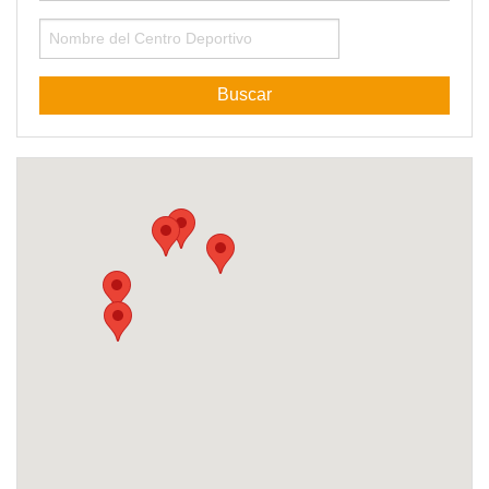
para
gestión
Centros
Trabajo
Nombre
Instalaciones
la
Deportivos
del
y
cumplimentación
Centro
Convenio
Equipamientos
y
Deportivo
APP
Colectivo
Deportivos
presentación
Entrenamiento
Personal
de
de
IMD
Laboral
Sevilla
las
IMD
fichas
Protocolo
Suelos
de
en
para
Terceros
caso
el
de
deporte
Período
alertas
Medio
meteorológicas
Protocolo
de
para
Pago
la
prevención,
Tablón