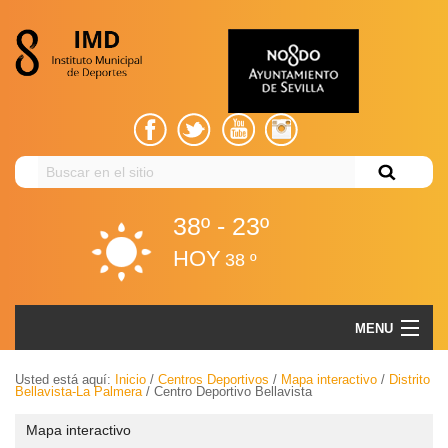
Buscar
en
el
38º - 23º
sitio
HOY
38 º
Centro Deportivo Bellavista
MENU
Volver
EL IMD
Usted está aquí:
Inicio
/
Centros Deportivos
/
Mapa interactivo
/
Distrito
Bellavista-La Palmera
/
Centro Deportivo Bellavista
Volver
GESTIÓN ADMINISTRATIVA
El
Mapa interactivo