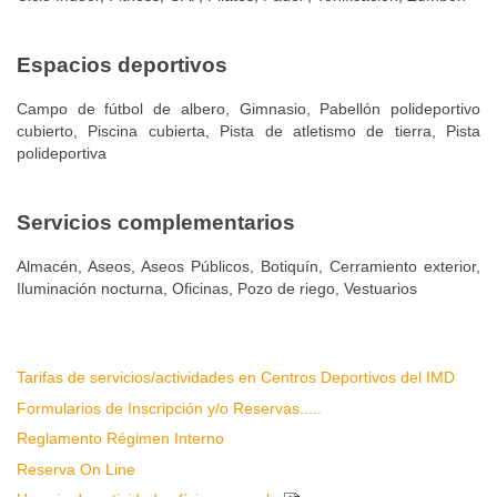
para
Centros
Trabajo
Instalaciones
la
Deportivos
y
Espacios deportivos
cumplimentación
Convenio
Equipamientos
y
Campo de fútbol de albero, Gimnasio, Pabellón polideportivo
APP
Colectivo
Deportivos
presentación
cubierto, Piscina cubierta, Pista de atletismo de tierra, Pista
Entrenamiento
Personal
de
polideportiva
de
IMD
Laboral
Sevilla
las
IMD
fichas
Servicios complementarios
Protocolo
Suelos
de
en
Almacén, Aseos, Aseos Públicos, Botiquín, Cerramiento exterior,
para
Terceros
Iluminación nocturna, Oficinas, Pozo de riego, Vestuarios
caso
el
de
deporte
Período
alertas
Medio
Tarifas de servicios/actividades en Centros Deportivos del IMD
meteorológicas
Protocolo
de
Formularios de Inscripción y/o Reservas.....
para
Pago
Reglamento Régimen Interno
la
Reserva On Line
prevención,
Tablón