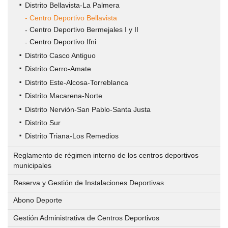
IMD
Distrito Bellavista-La Palmera
PROGRAMAS DEPORTIVOS
Gestión
Centro Deportivo Bellavista
Administrativa
Volver
CENTROS DEPORTIVOS
Centro Deportivo Bermejales I y II
Quienes
Centro Deportivo Ifni
Somos
Volver
INFORMACIÓN IMD
Ordenanza
Distrito Casco Antiguo
Centros
de
Distrito Cerro-Amate
Deportivos
Estatutos
Información
Distrito Este-Alcosa-Torreblanca
precios
IMD
Distrito Macarena-Norte
públicos
Mapa
Estructura
Distrito Nervión-San Pablo-Santa Justa
interactivo
y
Solicitud
Distrito Sur
Procesos
Sedes
Distrito Triana-Los Remedios
de
selectivos
Reglamento
administrativas
inclusión
para
Reglamento de régimen interno de los centros deportivos
de
en
municipales
la
régimen
Horario
el
contratación
Reserva y Gestión de Instalaciones Deportivas
interno
de
calendario
de
de
Abono Deporte
atención
deportivo
Personal
los
al
Gestión Administrativa de Centros Deportivos
de
del
centros