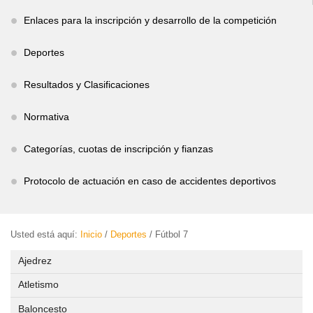
IMD
PROGRAMAS DEPORTIVOS
Gestión
Enlaces para la inscripción y desarrollo de la competición
Administrativa
Volver
CENTROS DEPORTIVOS
Quienes
Deportes
Somos
Volver
INFORMACIÓN IMD
Ordenanza
Centros
Resultados y Clasificaciones
de
Deportivos
Estatutos
Información
precios
Normativa
IMD
públicos
Mapa
Estructura
Categorías, cuotas de inscripción y fianzas
interactivo
y
Solicitud
Procesos
Protocolo de actuación en caso de accidentes deportivos
Sedes
de
selectivos
Reglamento
administrativas
inclusión
para
de
en
la
régimen
Usted está aquí:
Inicio
/
Deportes
/
Fútbol 7
Horario
el
contratación
interno
de
Ajedrez
calendario
de
de
atención
deportivo
Atletismo
Personal
los
al
de
del
Baloncesto
centros