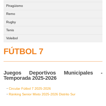
para
Centros
Trabajo
Piragüismo
Instalaciones
la
Deportivos
y
Remo
cumplimentación
Convenio
Equipamientos
y
Rugby
APP
Colectivo
Deportivos
presentación
Entrenamiento
Personal
Tenis
de
de
IMD
Laboral
Sevilla
Voleibol
las
IMD
fichas
FÚTBOL 7
Protocolo
Suelos
de
en
para
Terceros
caso
el
de
deporte
Juegos Deportivos Municipales -
Período
alertas
Temporada 2025-2026
Medio
meteorológicas
Protocolo
de
Circular Fútbol 7 2025-2026
para
Pago
Ránking Senior Mixto 2025-2026 Distrito Sur
la
prevención,
Tablón