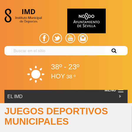
Buscar
en
el
38º - 23º
sitio
HOY
38 º
MENU
Volver
EL IMD
JUEGOS DEPORTIVOS
Volver
GESTIÓN ADMINISTRATIVA
El
MUNICIPALES
IMD
PROGRAMAS DEPORTIVOS
Gestión