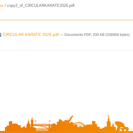
res
/
copy2_of_CIRCULARKARATE2026.pdf
CIRCULAR KARATE 2026.pdf
— Documento PDF, 330 KB (338908 bytes)